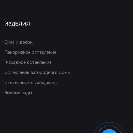
ИЗДЕЛИЯ
Окна и двери
Панорманое остекление
Фасадное остекление
Остекление загородного дома
Стеклянные ограждения
Зимние сады