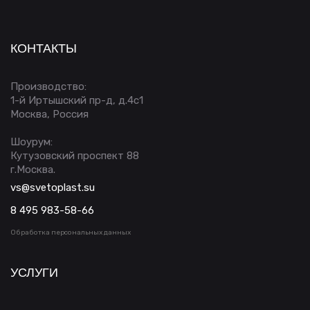
КОНТАКТЫ
Производство:
1-й Иртышский пр-д, д.4с1
Москва, Россия
Шоурум:
Кутузовский проспект 88
г.Москва.
vs@svetoplast.su
8 495 983-58-66
Обработка персональных данных
УСЛУГИ