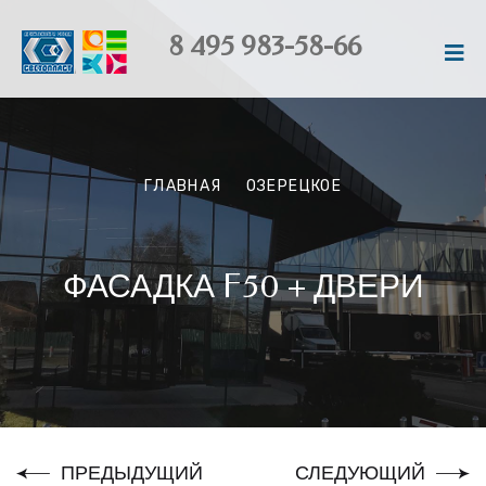
8 495 983-58-66
ГЛАВНАЯ
ОЗЕРЕЦКОЕ
ФАСАДКА F50 + ДВЕРИ
ПРЕДЫДУЩИЙ
СЛЕДУЮЩИЙ