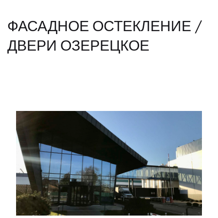
ФАСАДНОЕ ОСТЕКЛЕНИЕ /
ДВЕРИ ОЗЕРЕЦКОЕ