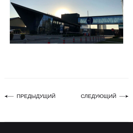
ПРЕДЫДУЩИЙ
СЛЕДУЮЩИЙ