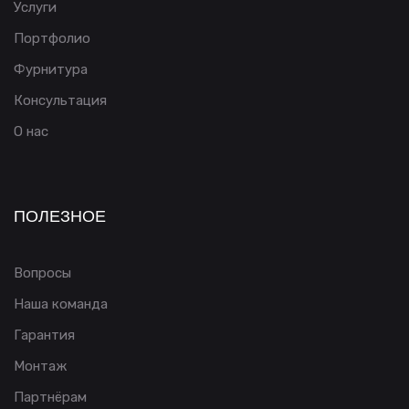
Услуги
Портфолио
Фурнитура
Консультация
О нас
ПОЛЕЗНОЕ
Вопросы
Наша команда
Гарантия
Монтаж
Партнёрам